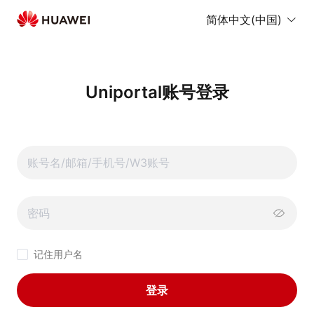
简体中文(中国)
Uniportal账号登录
记住用户名
登录