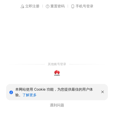
立即注册
重置密码
手机号登录
其他账号登录
本网站使用 Cookie 功能，为您提供最佳的用户体
验。
了解更多
遇到问题